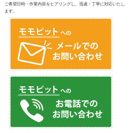
ご希望日時・作業内容をヒアリングし、迅速・丁寧に対応いたし
ます。