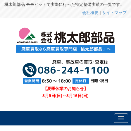
桃太郎部品 モモピットで実際に行った特定整備実績の一覧です。
会社概要
|
サイトマップ
【夏季休業のお知らせ】
8月9日(日)～8月16日(日)