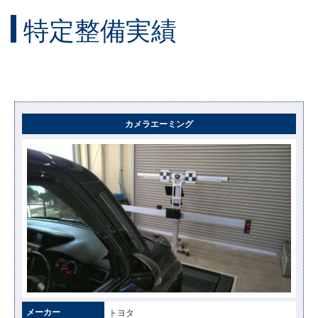
特定整備実績
カメラエーミング
メーカー
トヨタ