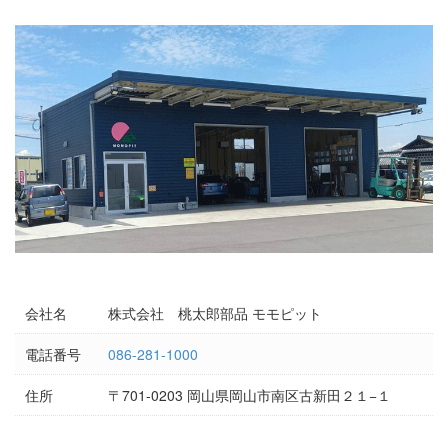
会社名
株式会社 桃太郎部品 モモピット
電話番号
086-281-1000
住所
〒701-0203 岡山県岡山市南区古新田２１−１