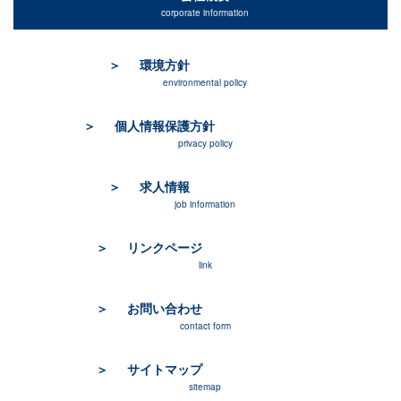
corporate information
環境方針
environmental policy
個人情報保護方針
privacy policy
求人情報
job information
リンクページ
link
お問い合わせ
contact form
サイトマップ
sitemap