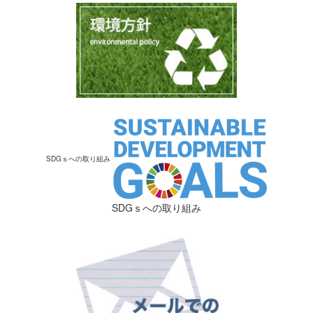
SDGｓへの取り組み
SDGｓへの取り組み