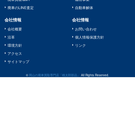
廃車のLINE査定
自動車解体
会社情報
会社情報
会社概要
お問い合わせ
沿革
個人情報保護方針
環境方針
リンク
アクセス
サイトマップ
©
岡山の廃車買取専門店「桃太郎部品」
All Rights Reserved.