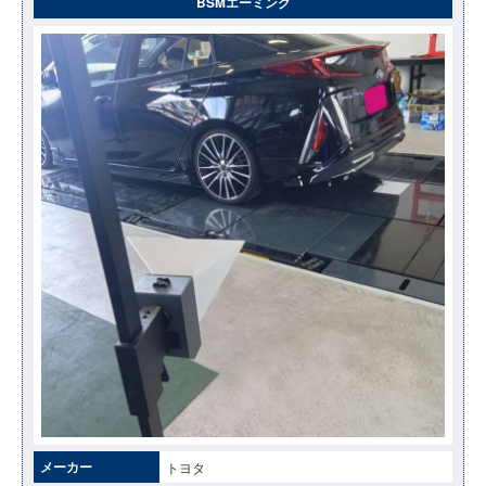
BSMエーミング
メーカー
トヨタ