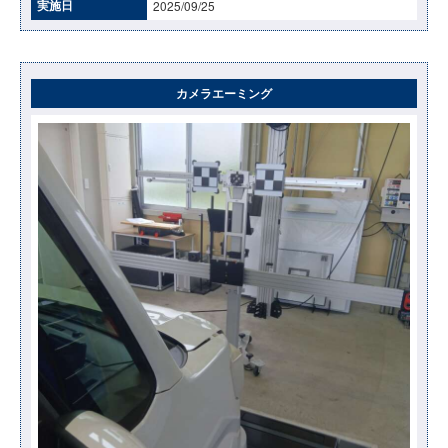
実施日
2025/09/25
カメラエーミング