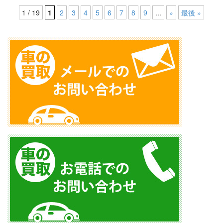
1 / 19
1
2
3
4
5
6
7
8
9
...
»
最後 »