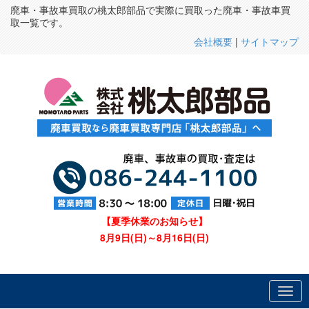
廃車・事故車買取の桃太郎部品で実際に買取った廃車・事故車買
取一覧です。
会社概要
|
サイトマップ
【夏季休業のお知らせ】
8月9日(日)～8月16日(日)