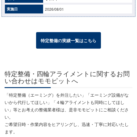
実施日
2026/08/01
特定整備の実績一覧はこちら
特定整備・四輪アライメントに関するお問
い合わせはモモピットへ
「特定整備（エーミング）を外注したい」「エーミング設備がな
いから代行してほしい」「４輪アライメントも同時にしてほし
い」等とお考えの整備業者様は、是非モモピットにご相談くださ
い。
ご希望日時・作業内容をヒアリングし、迅速・丁寧に対応いたし
ます。