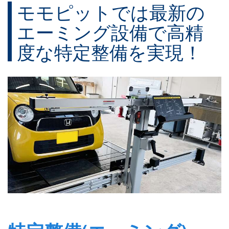
モモピットでは最新の
エーミング設備で高精
度な特定整備を実現！