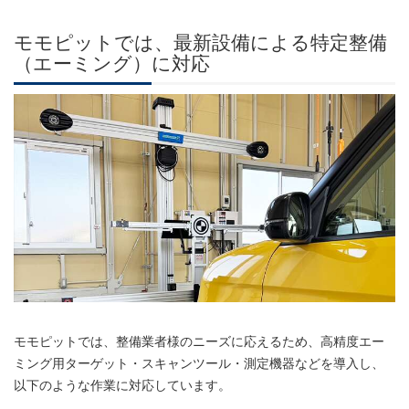
モモピットでは、最新設備による特定整備
（エーミング）に対応
モモピットでは、整備業者様のニーズに応えるため、高精度エー
ミング用ターゲット・スキャンツール・測定機器などを導入し、
以下のような作業に対応しています。