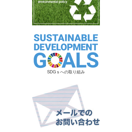
SDGｓへの取り組み