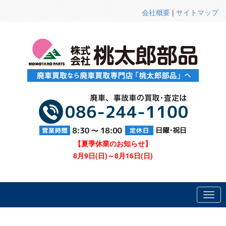
会社概要
|
サイトマップ
【夏季休業のお知らせ】
8月9日(日)～8月16日(日)