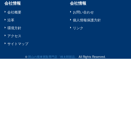
会社情報
会社情報
会社概要
お問い合わせ
沿革
個人情報保護方針
環境方針
リンク
アクセス
サイトマップ
©
岡山の廃車買取専門店「桃太郎部品」
All Rights Reserved.