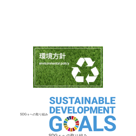
SDGｓへの取り組み
SDGｓへの取り組み