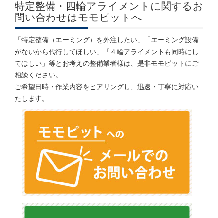
特定整備・四輪アライメントに関するお
問い合わせはモモピットへ
「特定整備（エーミング）を外注したい」「エーミング設備
がないから代行してほしい」「４輪アライメントも同時にし
てほしい」等とお考えの整備業者様は、是非モモピットにご
相談ください。
ご希望日時・作業内容をヒアリングし、迅速・丁寧に対応い
たします。