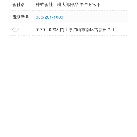
会社名
株式会社 桃太郎部品 モモピット
電話番号
086-281-1000
住所
〒701-0203 岡山県岡山市南区古新田２１−１