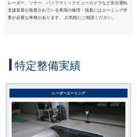
レーダー、ソナー、パノラマミックビューカメラなど安全運転
支援装置が装着されている車両の修理・脱着にはエーミング作
業が必要な車種があります。 お気軽にご相談ください。
特定整備実績
レーダーエーミング