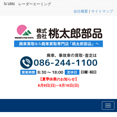
N-VAN レーダーエーミング
会社概要
|
サイトマップ
【夏季休業のお知らせ】
8月9日(日)～8月16日(日)