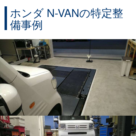
ホンダ N-VANの特定整
備事例