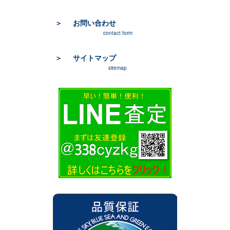
お問い合わせ
contact form
サイトマップ
sitemap