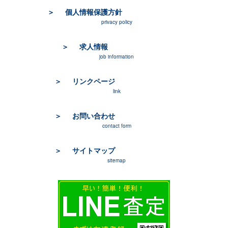
個人情報保護方針
privacy policy
求人情報
job information
リンクページ
link
お問い合わせ
contact form
サイトマップ
sitemap