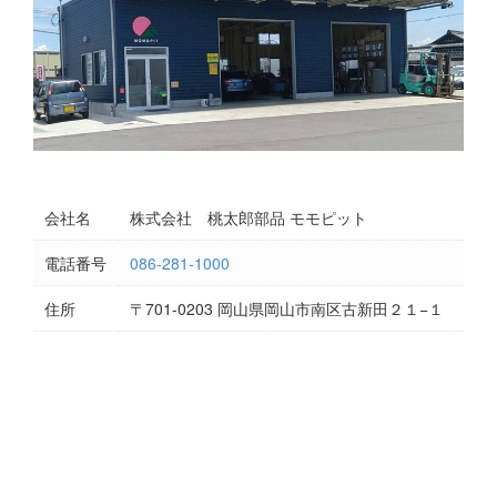
会社名
株式会社 桃太郎部品 モモピット
電話番号
086-281-1000
住所
〒701-0203 岡山県岡山市南区古新田２１−１