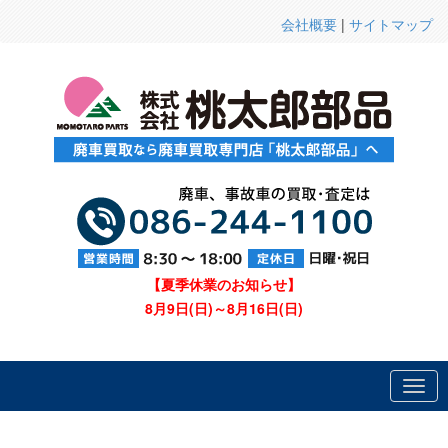
会社概要
|
サイトマップ
【夏季休業のお知らせ】
8月9日(日)～8月16日(日)