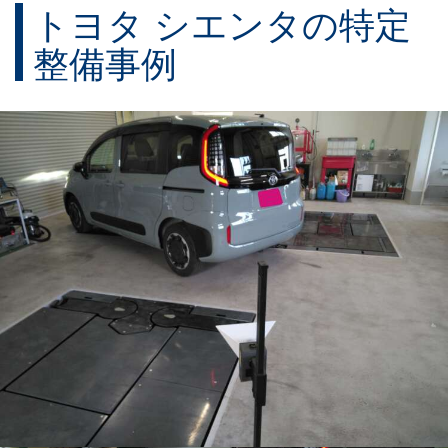
トヨタ シエンタの特定
整備事例