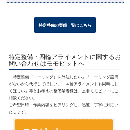
特定整備の実績一覧はこちら
特定整備・四輪アライメントに関するお
問い合わせはモモピットへ
「特定整備（エーミング）を外注したい」「エーミング設備
がないから代行してほしい」「４輪アライメントも同時にし
てほしい」等とお考えの整備業者様は、是非モモピットにご
相談ください。
ご希望日時・作業内容をヒアリングし、迅速・丁寧に対応い
たします。