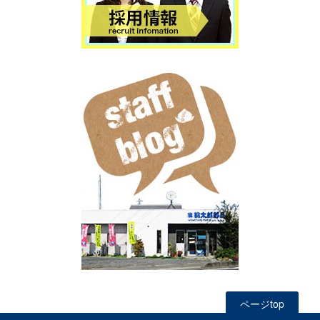
ページtop