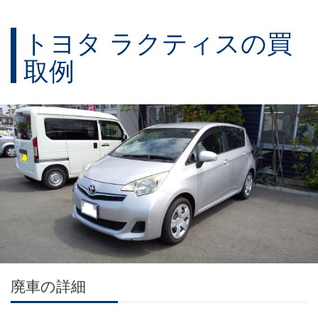
トヨタ ラクティスの買
取例
廃車の詳細