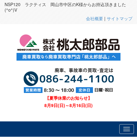
NSP120 ラクティス 岡山市中区のK様からお持込頂きました
(^o^)V
会社概要
|
サイトマップ
【夏季休業のお知らせ】
8月9日(日)～8月16日(日)