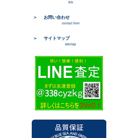
link
お問い合わせ
contact form
サイトマップ
sitemap