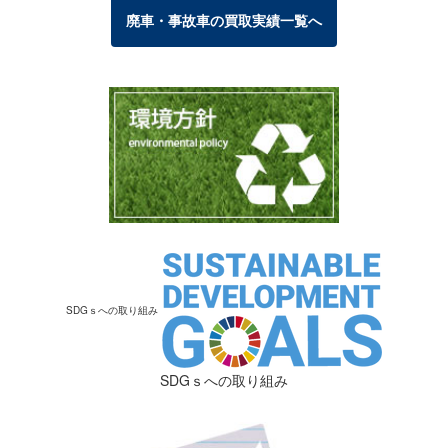
廃車・事故車の買取実績一覧へ
SDGｓへの取り組み
SDGｓへの取り組み