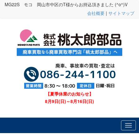
MG22S モコ 岡山市中区のT様からお持込頂きました (^o^)V
会社概要
|
サイトマップ
【夏季休業のお知らせ】
8月9日(日)～8月16日(日)