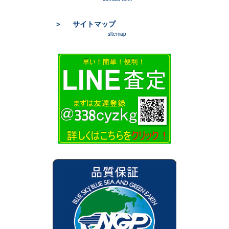
サイトマップ
sitemap