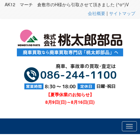
AK12 マーチ 倉敷市のH様から引取させて頂きました (^o^)V
会社概要
|
サイトマップ
【夏季休業のお知らせ】
8月9日(日)～8月16日(日)