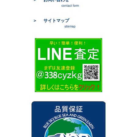
contact form
サイトマップ
sitemap