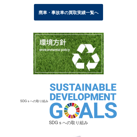
廃車・事故車の買取実績一覧へ
SDGｓへの取り組み
SDGｓへの取り組み