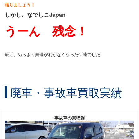
張りましょう！
しかし、なでしこJapan
うーん 残念！
最近、めっきり無理が利かなくなった伊達でした。
廃車・事故車買取実績
事故車の買取例