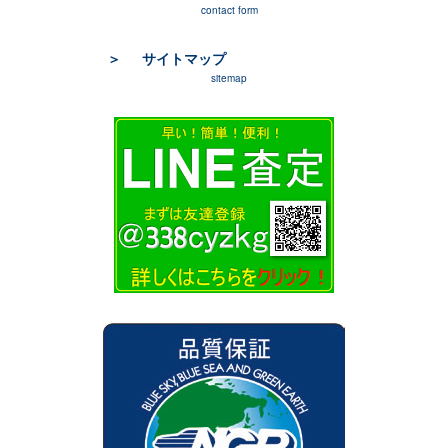
contact form
サイトマップ
sitemap