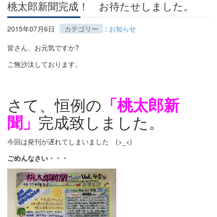
桃太郎新聞完成！ お待たせしました。
2015年07月6日
カテゴリー
:
お知らせ
皆さん、お元気ですか?
ご無沙汰しております。
さて、恒例の
「桃太郎新
完成致しました。
聞」
今回は発刊が遅れてしまいました (>_<)
ごめんなさい・・・