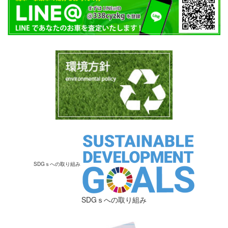
SDGｓへの取り組み
SDGｓへの取り組み