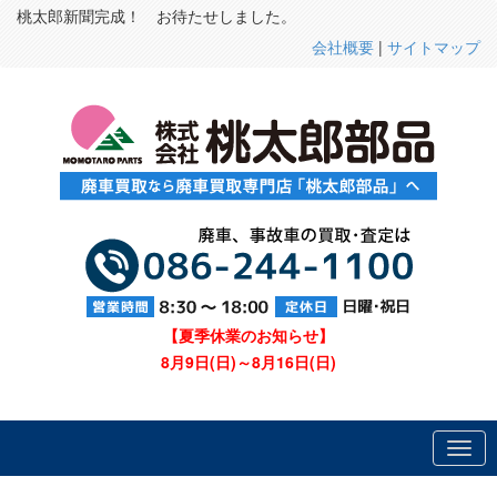
桃太郎新聞完成！ お待たせしました。
会社概要
|
サイトマップ
【夏季休業のお知らせ】
8月9日(日)～8月16日(日)