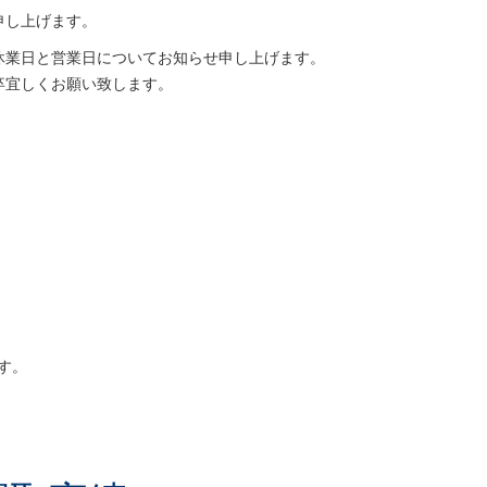
申し上げます。
休業日と営業日についてお知らせ申し上げます。
卒宜しくお願い致します。
ます。