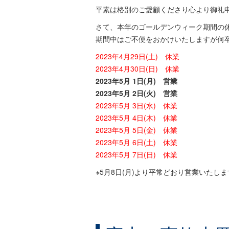
平素は格別のご愛顧くださり心より御礼
さて、本年のゴールデンウィーク期間の
期間中はご不便をおかけいたしますが何
2023年4月29日(土) 休業
2023年4月30日(日) 休業
2023年5月 1日(月) 営業
2023年5月 2日(火) 営業
2023年5月 3日(水) 休業
2023年5月 4日(木) 休業
2023年5月 5日(金) 休業
2023年5月 6日(土) 休業
2023年5月 7日(日) 休業
※5月8日(月)より平常どおり営業いたし