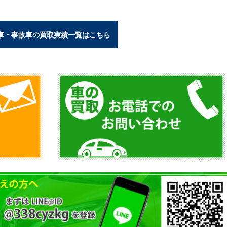
車・事故車の買取実績一覧はこちら