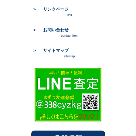
リンクページ
link
お問い合わせ
contact form
サイトマップ
sitemap