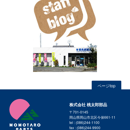
ページtop
株式会社 桃太郎部品
〒701-0145
岡山県岡山市北区今保661-11
tel : (086)244-1100
fax : (086)244-9900