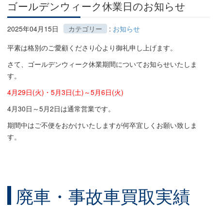
ゴールデンウィーク休業日のお知らせ
2025年04月15日
カテゴリー
:
お知らせ
平素は格別のご愛顧くださり心より御礼申し上げます。
さて、ゴールデンウィーク休業期間についてお知らせいたしま
す。
4月29日(火)・5月3日(土)～5月6日(火)
4月30日～5月2日は通常営業です。
期間中はご不便をおかけいたしますが何卒宜しくお願い致しま
す。
廃車・事故車買取実績