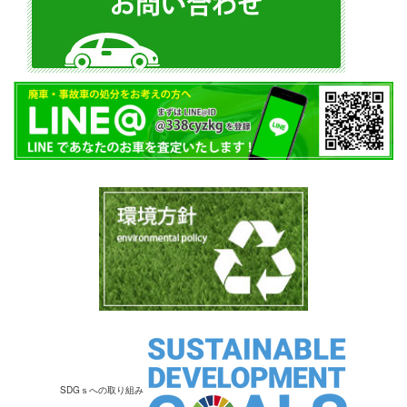
SDGｓへの取り組み