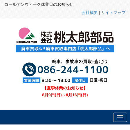
ゴールデンウィーク休業日のお知らせ
会社概要
|
サイトマップ
【夏季休業のお知らせ】
8月9日(日)～8月16日(日)