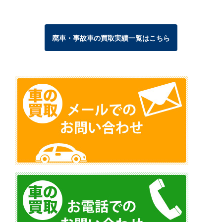
廃車・事故車の買取実績一覧はこちら