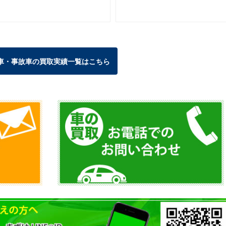
車・事故車の買取実績一覧はこちら