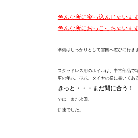
色んな所に突っ込んじゃいま
色んな所におっこっちゃいま
準備はしっかりとして雪国へ遊びに行き
スタッドレス用のホイルは、中古部品で
車の年式、型式、タイヤの横に書いてあ
きっと・・・まだ間に合う
では、また次回。
伊達でした。