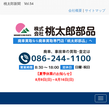
桃太郎新聞 Vol.54
会社概要
|
サイトマップ
【夏季休業のお知らせ】
8月9日(日)～8月16日(日)