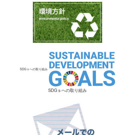
SDGｓへの取り組み
SDGｓへの取り組み