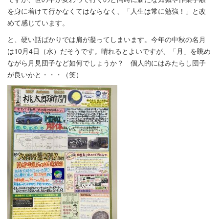
を身に着けて行かなくてはならなく、「人生は常に勉強！」と改
めて感じています。
と、硬い話ばかりでは肩が凝ってしまいます。今年の中秋の名月
は10月4日（水）だそうです。晴れるとよいですが、「月」を眺め
ながら月見団子など如何でしょうか？ 個人的にはみたらし団子
が良いかと・・・（笑）