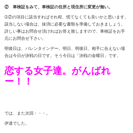
② 車検証をみて、車検証の住所と現住所に変更が無い。
➀②の項目に該当すればそれ程、慌てなくても良いかと思います。
該当しない場合は、抹消に必要な書類を準備しておきましょう。
詳しい事はお問合せ頂ければお答え致しますので、車検証をお手
元にお問合せ下さい。
明後日は、バレンタインデー。明日、明後日、相手に合えない場
合は今日が決戦の日です。そう今日は「決戦の金曜日」です。
恋する女子達。がんばれ
ー！！
では、また次回・・・。
伊達でした。