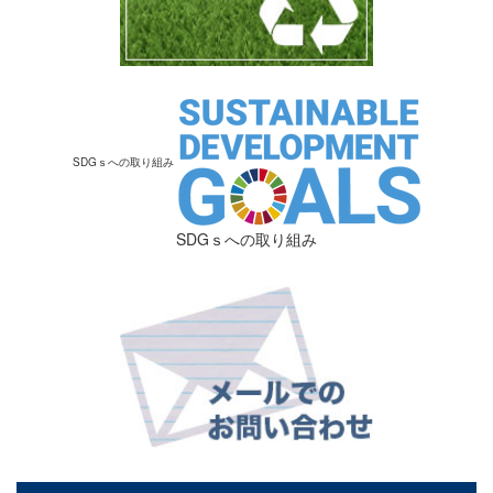
SDGｓへの取り組み
SDGｓへの取り組み