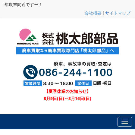
年度末間近ですー！
会社概要
|
サイトマップ
【夏季休業のお知らせ】
8月9日(日)～8月16日(日)